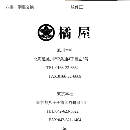
八掛・胴裏交換
紋修正
旭川本社
北海道旭川市2条通4丁目左3号
TEL:0166-22-6662
FAX:0166-22-6669
東京本社
東京都八王子市四谷町614-1
TEL:042-623-3322
FAX:042-621-1404