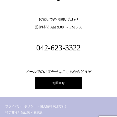
お電話でのお問い合わせ
受付時間 AM 9:00 〜 PM 5:30
042-623-3322
メールでのお問合せはこちらからどうぞ
お問合せ
プライバシーポリシー（個人情報保護方針）
特定商取引法に関する記述