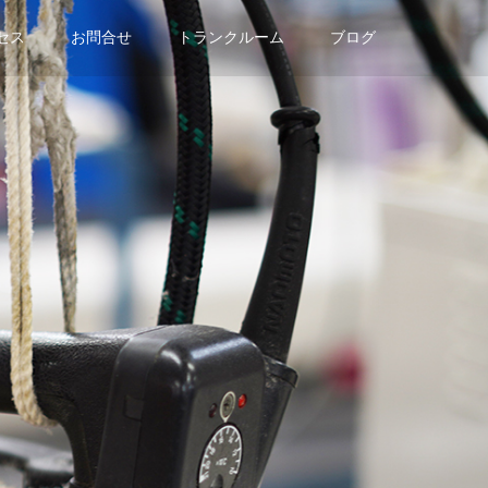
セス
お問合せ
トランクルーム
ブログ