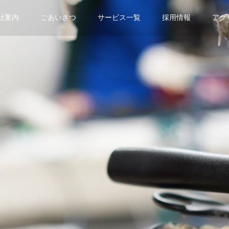
社案内
ごあいさつ
サービス一覧
採用情報
アク