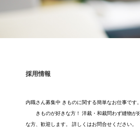
採用情報
内職さん募集中 きものに関する簡単なお仕事です
きものが好きな方！ 洋裁・和裁問わず縫物が
な方、歓迎します。 詳しくはお問合せください。