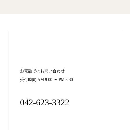
お電話でのお問い合わせ
受付時間 AM 9:00 〜 PM 5:30
042-623-3322