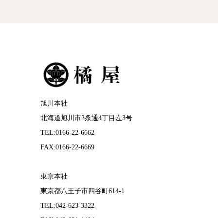
旭川本社
北海道旭川市2条通4丁目左3号
TEL:0166-22-6662
FAX:0166-22-6669
東京本社
東京都八王子市四谷町614-1
TEL:042-623-3322