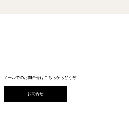
メールでのお問合せはこちらからどうぞ
お問合せ