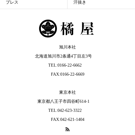
汗抜き
残布加工
旭川本社
北海道旭川市2条通4丁目左3号
TEL:0166-22-6662
FAX:0166-22-6669
東京本社
東京都八王子市四谷町614-1
TEL:042-623-3322
FAX:042-621-1404