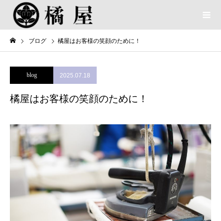
ブログ
橘屋はお客様の笑顔のために！
blog
2025.07.18
橘屋はお客様の笑顔のために！