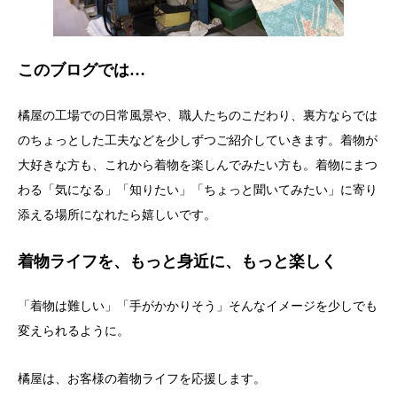
このブログでは…
橘屋の工場での日常風景や、職人たちのこだわり、裏方ならでは
のちょっとした工夫などを少しずつご紹介していきます。着物が
大好きな方も、これから着物を楽しんでみたい方も。着物にまつ
わる「気になる」「知りたい」「ちょっと聞いてみたい」に寄り
添える場所になれたら嬉しいです。
着物ライフを、もっと身近に、もっと楽しく
「着物は難しい」「手がかかりそう」そんなイメージを少しでも
変えられるように。
橘屋は、お客様の着物ライフを応援します。