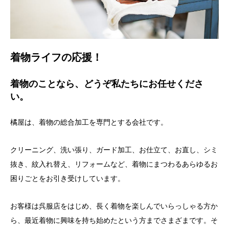
着物ライフの応援！
着物のことなら、どうぞ私たちにお任せくださ
い。
橘屋は、着物の総合加工を専門とする会社です。
クリーニング、洗い張り、ガード加工、お仕立て、お直し、シミ
抜き、紋入れ替え、リフォームなど、着物にまつわるあらゆるお
困りごとをお引き受けしています。
お客様は呉服店をはじめ、長く着物を楽しんでいらっしゃる方か
ら、最近着物に興味を持ち始めたという方までさまざまです。そ