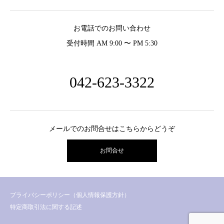
お電話でのお問い合わせ
受付時間 AM 9:00 〜 PM 5:30
042-623-3322
メールでのお問合せはこちらからどうぞ
お問合せ
プライバシーポリシー（個人情報保護方針）
特定商取引法に関する記述