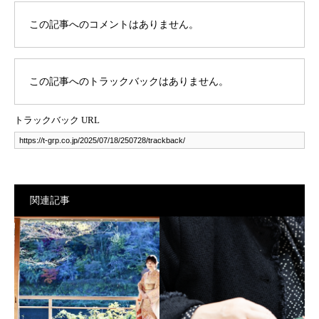
この記事へのコメントはありません。
この記事へのトラックバックはありません。
トラックバック URL
関連記事