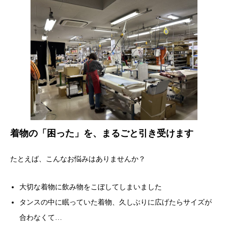
着物の「困った」を、まるごと引き受けます
たとえば、こんなお悩みはありませんか？
大切な着物に飲み物をこぼしてしまいました
タンスの中に眠っていた着物、久しぶりに広げたらサイズが
合わなくて…