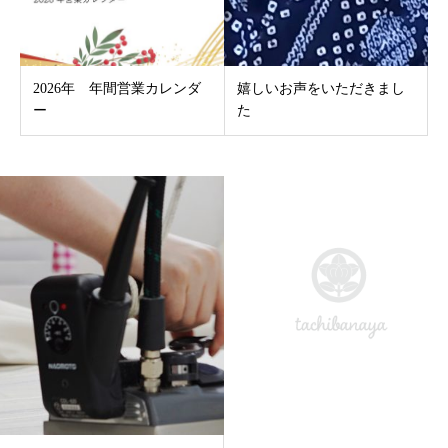
2026年 年間営業カレンダ
嬉しいお声をいただきまし
ー
た