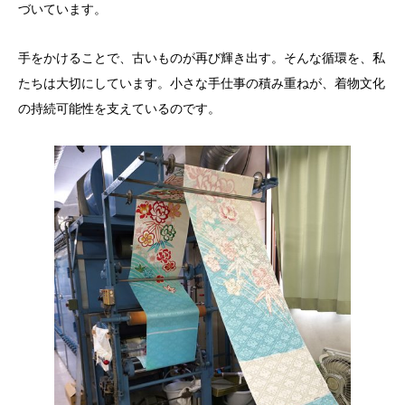
づいています。
手をかけることで、古いものが再び輝き出す。そんな循環を、私
たちは大切にしています。小さな手仕事の積み重ねが、着物文化
の持続可能性を支えているのです。