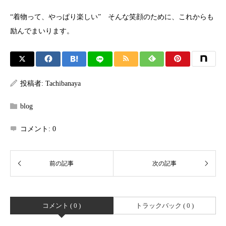
“着物って、やっぱり楽しい” そんな笑顔のために、これからも
励んでまいります。
投稿者:
Tachibanaya
blog
コメント:
0
コメント ( 0 )
トラックバック ( 0 )