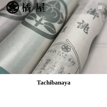
Tachibanaya