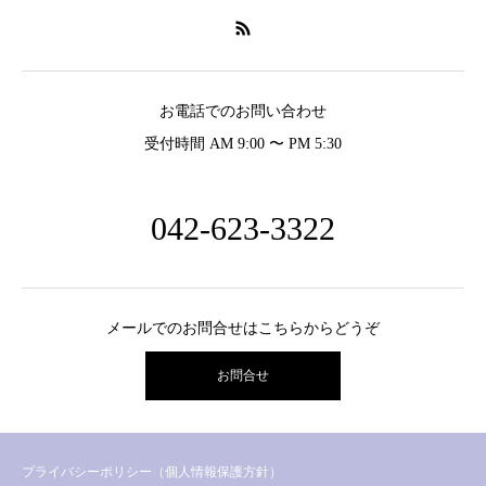
お電話でのお問い合わせ
受付時間 AM 9:00 〜 PM 5:30
042-623-3322
メールでのお問合せはこちらからどうぞ
お問合せ
プライバシーポリシー（個人情報保護方針）