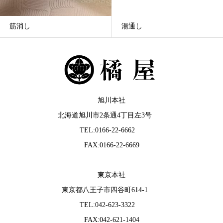
筋消し
湯通し
旭川本社
北海道旭川市2条通4丁目左3号
TEL:0166-22-6662
FAX:0166-22-6669
東京本社
東京都八王子市四谷町614-1
TEL:042-623-3322
FAX:042-621-1404