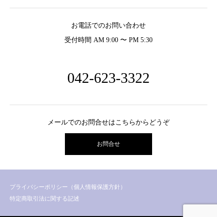
お電話でのお問い合わせ
受付時間 AM 9:00 〜 PM 5:30
042-623-3322
メールでのお問合せはこちらからどうぞ
お問合せ
プライバシーポリシー（個人情報保護方針）
特定商取引法に関する記述