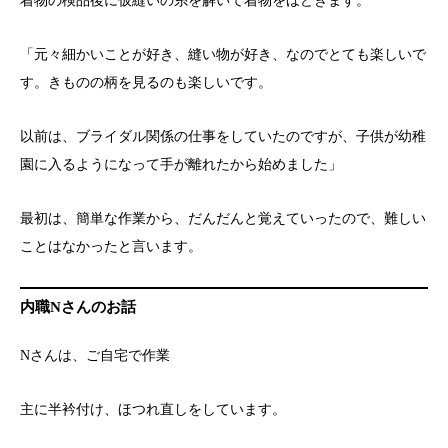
着物の検品後に仮縫いの糸を解いて着物をほどきます。
「元々細かいことが好き、縫い物が好き、なのでとても楽しいで
す。きものの柄を見るのも楽しいです。
以前は、ブライダル関係の仕事をしていたのですが、子供が幼稚
園に入るようになって手が離れたから始めました」
最初は、簡単な作業から、だんだんと覚えていったので、難しい
ことはなかったと言います。
内職Nさんのお話
Nさんは、ご自宅で作業
主に半衿付け、ほつれ直しをしています。