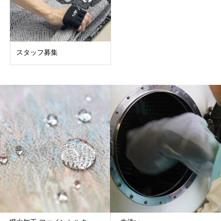
スタッフ募集