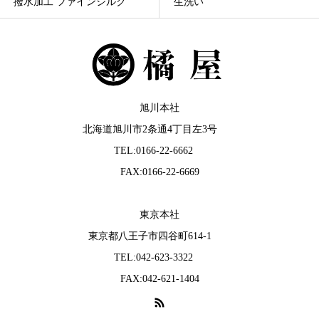
撥水加工 ファインシルク
生洗い
旭川本社
北海道旭川市2条通4丁目左3号
TEL:0166-22-6662
FAX:0166-22-6669
東京本社
東京都八王子市四谷町614-1
TEL:042-623-3322
FAX:042-621-1404