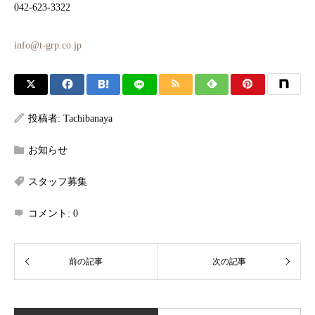
042-623-3322
info@t-grp.co.jp
投稿者:
Tachibanaya
お知らせ
スタッフ募集
コメント:
0