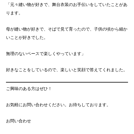
「元々縫い物が好きで、舞台衣装のお手伝いをしていたことがあ
ります。
母が縫い物が好きで、そばで見て育ったので、子供の頃から細か
いことが好きでした。
無理のないペースで楽しくやっています」
好きなことをしているので、楽しいと笑顔で答えてくれました。
ご興味のある方はぜひ！
お気軽にお問い合わせください。お待ちしております。
お問い合わせ