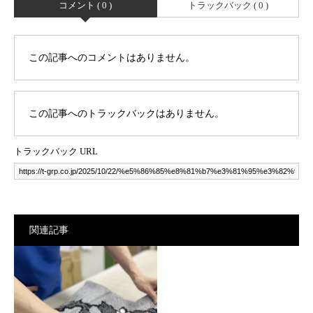
コメント ( 0 )
トラックバック ( 0 )
この記事へのコメントはありません。
この記事へのトラックバックはありません。
トラックバック URL
関連記事