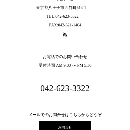
東京都八王子市四谷町614-1
TEL:042-623-3322
FAX:042-621-1404
お電話でのお問い合わせ
受付時間 AM 9:00 〜 PM 5:30
042-623-3322
メールでのお問合せはこちらからどうぞ
お問合せ