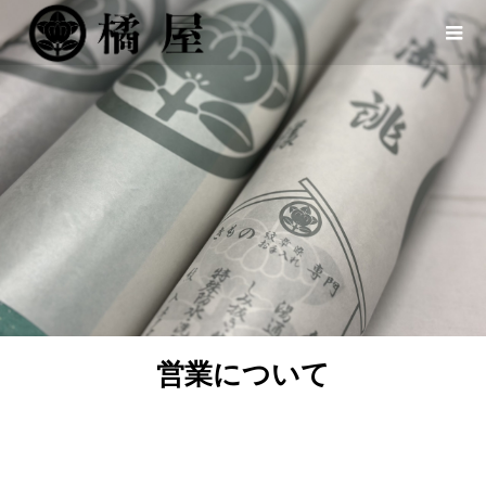
営業について