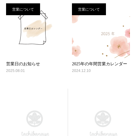
営業について
営業について
営業日のお知らせ
2025年の年間営業カレンダー
2025.08.01
2024.12.10