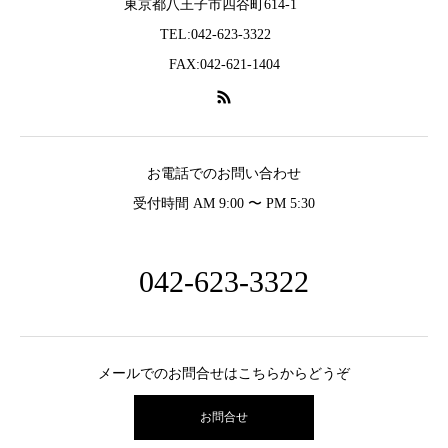
東京都八王子市四谷町614-1
TEL:042-623-3322
FAX:042-621-1404
お電話でのお問い合わせ
受付時間 AM 9:00 〜 PM 5:30
042-623-3322
メールでのお問合せはこちらからどうぞ
お問合せ